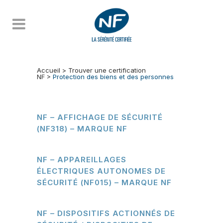
Accueil
>
Trouver une certification
NF
>
Protection des biens et des personnes
NF – AFFICHAGE DE SÉCURITÉ
(NF318) – MARQUE NF
NF – APPAREILLAGES
ÉLECTRIQUES AUTONOMES DE
SÉCURITÉ (NF015) – MARQUE NF
NF – DISPOSITIFS ACTIONNÉS DE