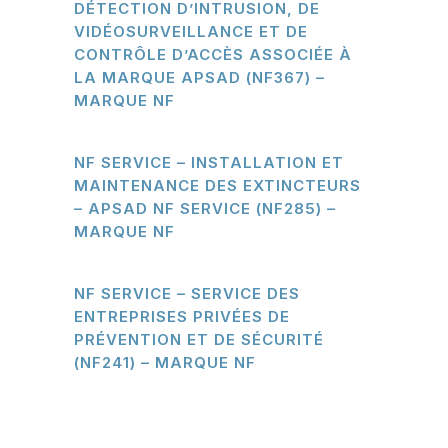
DÉTECTION D’INTRUSION, DE
VIDÉOSURVEILLANCE ET DE
CONTRÔLE D’ACCÈS ASSOCIÉE À
LA MARQUE APSAD (NF367) –
MARQUE NF
NF SERVICE – INSTALLATION ET
MAINTENANCE DES EXTINCTEURS
– APSAD NF SERVICE (NF285) –
MARQUE NF
NF SERVICE – SERVICE DES
ENTREPRISES PRIVÉES DE
PRÉVENTION ET DE SÉCURITÉ
(NF241) – MARQUE NF