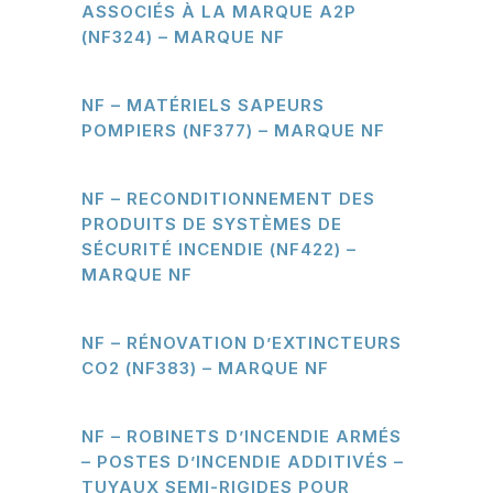
ASSOCIÉS À LA MARQUE A2P
(NF324) – MARQUE NF
NF – MATÉRIELS SAPEURS
POMPIERS (NF377) – MARQUE NF
NF – RECONDITIONNEMENT DES
PRODUITS DE SYSTÈMES DE
SÉCURITÉ INCENDIE (NF422) –
MARQUE NF
NF – RÉNOVATION D’EXTINCTEURS
CO2 (NF383) – MARQUE NF
NF – ROBINETS D’INCENDIE ARMÉS
– POSTES D’INCENDIE ADDITIVÉS –
TUYAUX SEMI-RIGIDES POUR