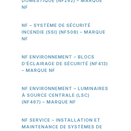
DOMESTIQUE (NF292) – MARQUE
NF
NF – SYSTÈME DE SÉCURITÉ
INCENDIE (SSI) (NF508) – MARQUE
NF
NF ENVIRONNEMENT – BLOCS
D’ÉCLAIRAGE DE SÉCURITÉ (NF413)
– MARQUE NF
NF ENVIRONNEMENT – LUMINAIRES
À SOURCE CENTRALE (LSC)
(NF467) – MARQUE NF
NF SERVICE – INSTALLATION ET
MAINTENANCE DE SYSTÈMES DE