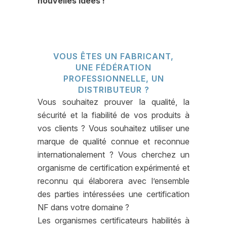
nouvelles idées !
VOUS ÊTES UN FABRICANT,
UNE FÉDÉRATION
PROFESSIONNELLE, UN
DISTRIBUTEUR ?
Vous souhaitez prouver la qualité, la
sécurité et la fiabilité de vos produits à
vos clients ? Vous souhaitez utiliser une
marque de qualité connue et reconnue
internationalement ? Vous cherchez un
organisme de certification expérimenté et
reconnu qui élaborera avec l’ensemble
des parties intéressées une certification
NF dans votre domaine ?
Les organismes certificateurs habilités à