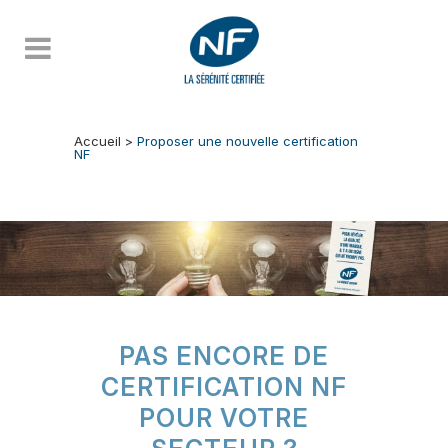
Accueil
>
Proposer une nouvelle certification
NF
PAS ENCORE DE
CERTIFICATION NF
POUR VOTRE