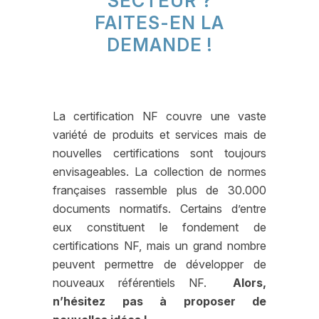
SECTEUR ?
FAITES-EN LA
DEMANDE !
La certification NF couvre une vaste
variété de produits et services mais de
nouvelles certifications sont toujours
envisageables. La collection de normes
françaises rassemble plus de 30.000
documents normatifs. Certains d’entre
eux constituent le fondement de
certifications NF, mais un grand nombre
peuvent permettre de développer de
nouveaux référentiels NF.
Alors,
n’hésitez pas à proposer de