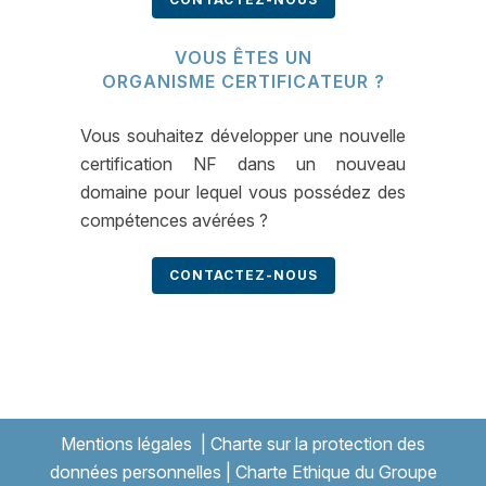
VOUS ÊTES UN
ORGANISME CERTIFICATEUR ?
Vous souhaitez développer une nouvelle
certification NF dans un nouveau
domaine pour lequel vous possédez des
compétences avérées ?
CONTACTEZ-NOUS
Mentions légales
|
Charte sur la protection des
données personnelles
|
Charte Ethique du Groupe