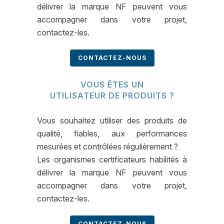
délivrer la marque NF peuvent vous
accompagner dans votre projet,
contactez-les.
CONTACTEZ-NOUS
VOUS ÊTES UN
UTILISATEUR DE PRODUITS ?
Vous souhaitez utiliser des produits de
qualité, fiables, aux performances
mesurées et contrôlées régulièrement ?
Les organismes certificateurs habilités à
délivrer la marque NF peuvent vous
accompagner dans votre projet,
contactez-les.
CONTACTEZ-NOUS