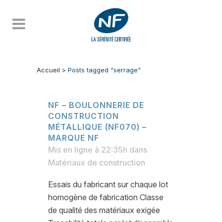
Accueil
>
Posts tagged "serrage"
NF – BOULONNERIE DE
CONSTRUCTION
MÉTALLIQUE (NF070) –
MARQUE NF
Mis en ligne à 22:35h
dans
Matériaux de construction
Essais du fabricant sur chaque lot
homogène de fabrication Classe
de qualité des matériaux exigée