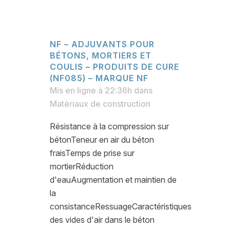
NF – ADJUVANTS POUR
BÉTONS, MORTIERS ET
COULIS – PRODUITS DE CURE
(NF085) – MARQUE NF
Mis en ligne à 22:36h
dans
Matériaux de construction
Résistance à la compression sur
bétonTeneur en air du béton
fraisTemps de prise sur
mortierRéduction
d'eauAugmentation et maintien de
la
consistanceRessuageCaractéristiques
des vides d'air dans le béton