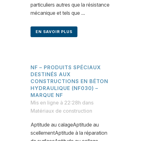
particuliers autres que la résistance
mécanique et tels que ...
EN SAVOIR PLUS
NF – PRODUITS SPÉCIAUX
DESTINÉS AUX
CONSTRUCTIONS EN BÉTON
HYDRAULIQUE (NF030) –
MARQUE NF
Mis en ligne à 22:28h
dans
Matériaux de construction
Aptitude au calageAptitude au
scellementAptitude à la réparation