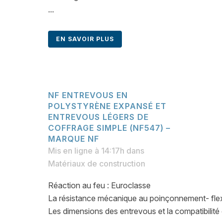
...
EN SAVOIR PLUS
NF ENTREVOUS EN
POLYSTYRÈNE EXPANSÉ ET
ENTREVOUS LÉGERS DE
COFFRAGE SIMPLE (NF547) –
MARQUE NF
Mis en ligne à 14:17h
dans
Matériaux de construction
Réaction au feu : Euroclasse
La résistance mécanique au poinçonnement- fle
Les dimensions des entrevous et la compatibilité