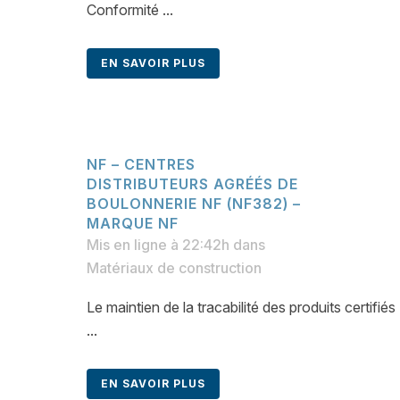
Conformité ...
EN SAVOIR PLUS
NF – CENTRES
DISTRIBUTEURS AGRÉÉS DE
BOULONNERIE NF (NF382) –
MARQUE NF
Mis en ligne à 22:42h
dans
Matériaux de construction
Le maintien de la tracabilité des produits certif
...
EN SAVOIR PLUS