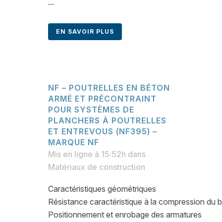
...
EN SAVOIR PLUS
NF – POUTRELLES EN BÉTON
ARMÉ ET PRÉCONTRAINT
POUR SYSTÈMES DE
PLANCHERS À POUTRELLES
ET ENTREVOUS (NF395) –
MARQUE NF
Mis en ligne à 15:52h
dans
Matériaux de construction
Caractéristiques géométriques
Résistance caractéristique à la compression du 
Positionnement et enrobage des armatures