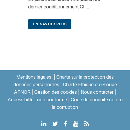
dernier conditionnement CI ...
EN SAVOIR PLUS
Mentions légales
|
Charte sur la protection des
données personnelles
|
Charte Ethique du Groupe
AFNOR
|
Gestion des cookies
|
Nous contacter
|
Accessibilité : non conforme
|
Code de conduite contre
la corruption