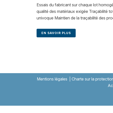
Essais du fabricant sur chaque lot homogè
qualité des matériaux exigée Traçabilité to
univoque Maintien de la traçabilité des produ
EN SAVOIR PLUS
Mentions légales
|
Charte sur la protecti
Ac