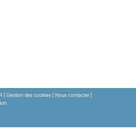
R
|
Gestion des cookies
|
Nous contacter
|
ion