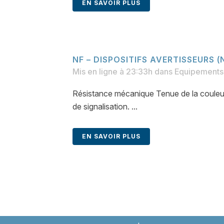
EN SAVOIR PLUS
NF – DISPOSITIFS AVERTISSEURS (
Mis en ligne à 23:33h
dans
Equipements 
Résistance mécanique Tenue de la couleur 
de signalisation. ...
EN SAVOIR PLUS