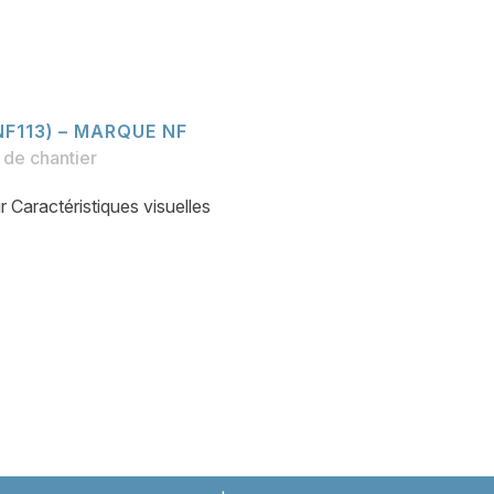
NF113) – MARQUE NF
de chantier
Caractéristiques visuelles