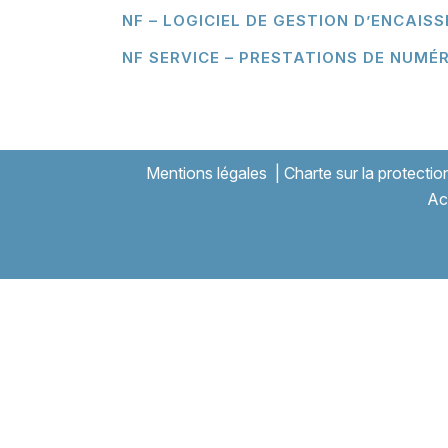
NF – LOGICIEL DE GESTION D’ENCAIS
NF SERVICE – PRESTATIONS DE NUMÉ
Mentions légales
|
Charte sur la protecti
Ac