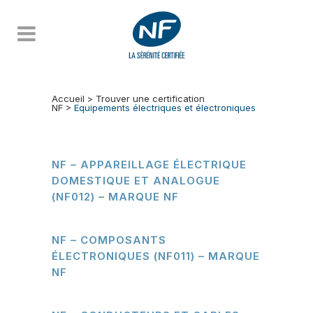
Accueil
>
Trouver une certification
NF
>
Equipements électriques et électroniques
NF – APPAREILLAGE ÉLECTRIQUE
DOMESTIQUE ET ANALOGUE
(NF012) – MARQUE NF
NF – COMPOSANTS
ÉLECTRONIQUES (NF011) – MARQUE
NF