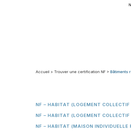
N
Accueil
>
Trouver une certification NF
>
Bâtiments r
NF – HABITAT (LOGEMENT COLLECTIF
NF – HABITAT (LOGEMENT COLLECTIF 
NF – HABITAT (MAISON INDIVIDUELLE