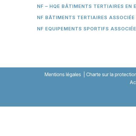
NF – HQE BÂTIMENTS TERTIAIRES EN 
NF BÂTIMENTS TERTIAIRES ASSOCIÉE
NF EQUIPEMENTS SPORTIFS ASSOCIÉE
Mentions légales
|
Charte sur la protecti
Ac