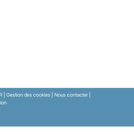
R
|
Gestion des cookies
|
Nous contacter
|
ion