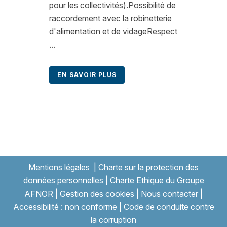
pour les collectivités).Possibilité de
raccordement avec la robinetterie
d'alimentation et de vidageRespect
...
EN SAVOIR PLUS
Mentions légales
|
Charte sur la protection des
données personnelles
|
Charte Ethique du Groupe
AFNOR
|
Gestion des cookies
|
Nous contacter
|
Accessibilité : non conforme
|
Code de conduite contre
la corruption