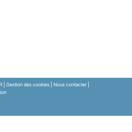
R
|
Gestion des cookies
|
Nous contacter
|
ion