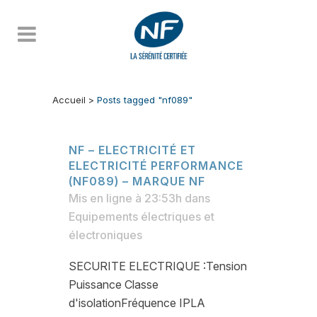
Accueil
>
Posts tagged "nf089"
NF – ELECTRICITÉ ET
ELECTRICITÉ PERFORMANCE
(NF089) – MARQUE NF
Mis en ligne à 23:53h
dans
Equipements électriques et
électroniques
SECURITE ELECTRIQUE :Tension
Puissance Classe
d'isolationFréquence IPLA