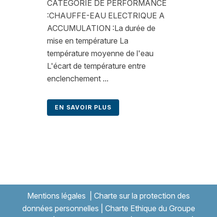
CATEGORIE DE PERFORMANCE
:CHAUFFE-EAU ELECTRIQUE A
ACCUMULATION :La durée de
mise en température La
température moyenne de l'eau
L'écart de température entre
enclenchement ...
EN SAVOIR PLUS
Mentions légales
|
Charte sur la protection des
données personnelles
|
Charte Ethique du Groupe