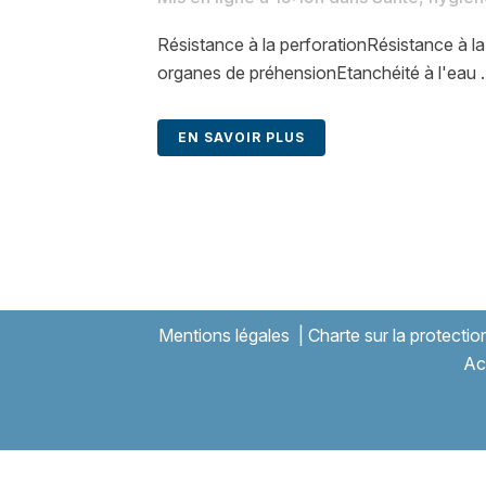
Résistance à la perforationRésistance à l
organes de préhensionEtanchéité à l'eau ..
EN SAVOIR PLUS
Mentions légales
|
Charte sur la protecti
Ac