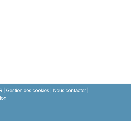
R
|
Gestion des cookies
|
Nous contacter
|
ion