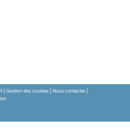
R
|
Gestion des cookies
|
Nous contacter
|
ion