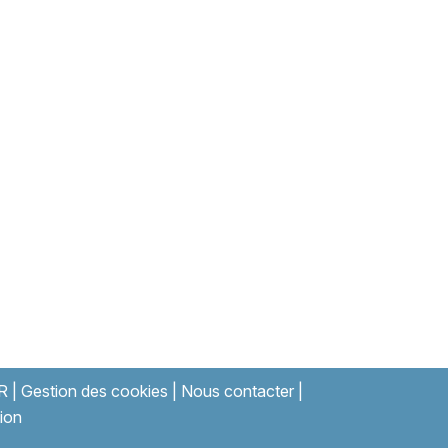
R
|
Gestion des cookies
|
Nous contacter
|
ion