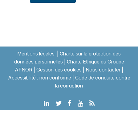
Mentions légales
|
Charte sur la protection des
données personnelles
|
Charte Ethique du Groupe
AFNOR
|
Gestion des cookies
|
Nous contacter
|
Accessibilité : non conforme
|
Code de conduite contre
la corruption