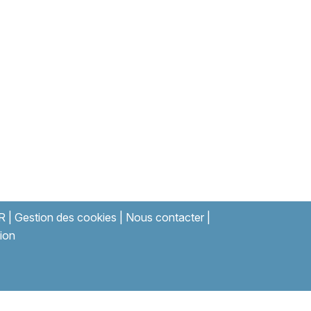
R
|
Gestion des cookies
|
Nous contacter
|
ion