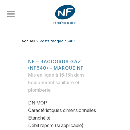
Accueil
>
Posts tagged "540"
NF – RACCORDS GAZ
(NF540) – MARQUE NF
Mis en ligne à 16:15h
dans
Équipement sanitaire et
plomberie
DN MOP
Caractéristiques dimensionnelles
Etanchéité
Débit repère (si applicable)