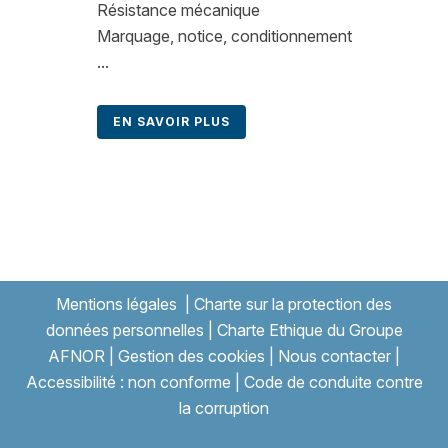
Résistance mécanique
Marquage, notice, conditionnement
...
EN SAVOIR PLUS
Mentions légales
|
Charte sur la protection des
données personnelles
|
Charte Ethique du Groupe
AFNOR
|
Gestion des cookies
|
Nous contacter
|
Accessibilité : non conforme
|
Code de conduite contre
la corruption