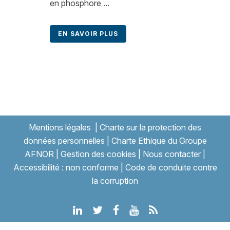
en phosphore ...
EN SAVOIR PLUS
Mentions légales
|
Charte sur la protection des
données personnelles
|
Charte Ethique du Groupe
AFNOR
|
Gestion des cookies
|
Nous contacter
|
Accessibilité : non conforme
|
Code de conduite contre
la corruption