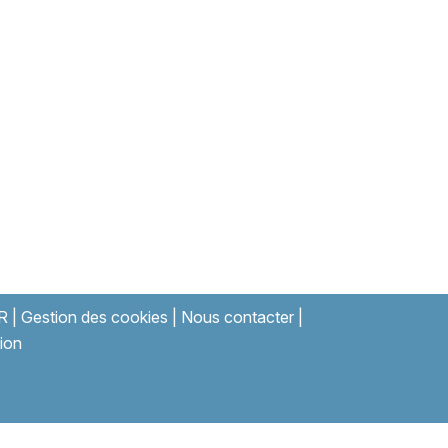
R
|
Gestion des cookies
|
Nous contacter
|
ion