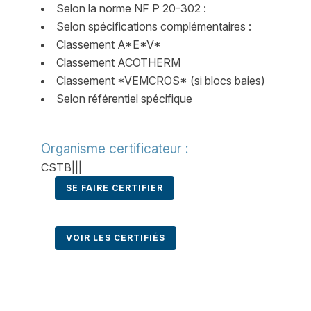
Selon la norme NF P 20-302 :
Selon spécifications complémentaires :
Classement A*E*V*
Classement ACOTHERM
Classement *VEMCROS* (si blocs baies)
Selon référentiel spécifique
Organisme certificateur :
CSTB|||
SE FAIRE CERTIFIER
VOIR LES CERTIFIÉS