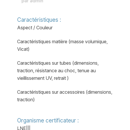
par
admin
Caractéristiques :
Aspect / Couleur
Caractéristiques matière (masse volumique,
Vicat)
Caractéristiques sur tubes (dimensions,
traction, résistance au choc, tenue au
vieillissement UV, retrait )
Caractéristiques sur accessoires (dimensions,
traction)
Organisme certificateur :
LNE|||