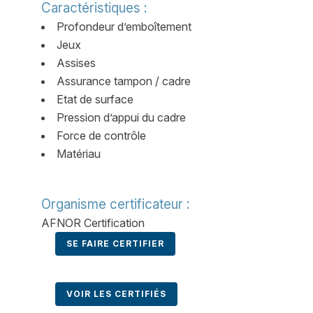
Caractéristiques :
Profondeur d’emboîtement
Jeux
Assises
Assurance tampon / cadre
Etat de surface
Pression d’appui du cadre
Force de contrôle
Matériau
Organisme certificateur :
AFNOR Certification
SE FAIRE CERTIFIER
VOIR LES CERTIFIÉS