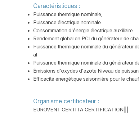
Caractéristiques :
Puissance thermique nominale,
Puissance électrique nominale
Consommation d'énergie électrique auxiliaire
Rendement global en PCI du générateur de chaleu
Puissance thermique nominale du générateur de c
al
Puissance thermique nominale du générateur de 
Émissions d'oxydes d'azote Niveau de puissa
Efficacité énergétique saisonnière pour le chau
Organisme certificateur :
EUROVENT CERTITA CERTIFICATION|||