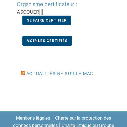
Organisme certificateur :
ASCQUER|||
SE FAIRE CERTIFIER
VOIR LES CERTIFIÉS
ACTUALITÉS NF SUR LE MAG
Mentions légales
|
Charte sur la protection des
données personnelles
|
Charte Ethique du Groupe