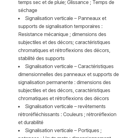
temps sec et de pluie; Glissance ; Temps de
séchage
Signalisation verticale – Panneaux et
supports de signalisation temporaires :
Resistance mécanique ; dimensions des
subjectiles et des décors; caractéristiques
chromatiques et rétroflexions des décors,
stabilité des supports
Signalisation verticale – Caractéristiques
dimensionnelles des panneaux et supports de
signalisation permanente : dimensions des
subjectiles et des décors, caractéristiques
chromatiques et rétroflexions des décors
Signalisation verticale – revêtements
rétroréfléchissants : Couleurs ; rétroréflexion
et durabilité
Signalisation verticale – Portiques ;