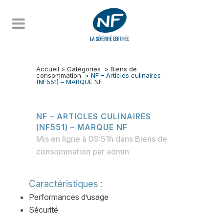
Accueil
>
Catégories
>
Biens de
consommation
>
NF – Articles culinaires
(NF551) – MARQUE NF
NF – ARTICLES CULINAIRES
(NF551) – MARQUE NF
Mis en ligne à 09:51h
dans
Biens de
consommation
par
admin
Caractéristiques :
Performances d’usage
Sécurité