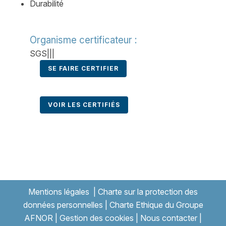
Durabilité
Organisme certificateur :
SGS|||
SE FAIRE CERTIFIER
VOIR LES CERTIFIÉS
Mentions légales
|
Charte sur la protection des
données personnelles
|
Charte Ethique du Groupe
AFNOR
|
Gestion des cookies
|
Nous contacter
|