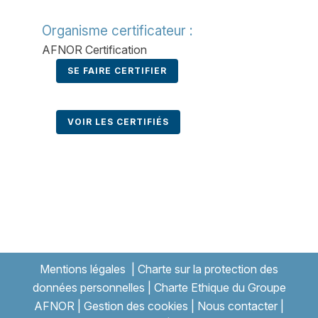
Organisme certificateur :
AFNOR Certification
SE FAIRE CERTIFIER
VOIR LES CERTIFIÉS
Mentions légales
|
Charte sur la protection des
données personnelles
|
Charte Ethique du Groupe
AFNOR
|
Gestion des cookies
|
Nous contacter
|