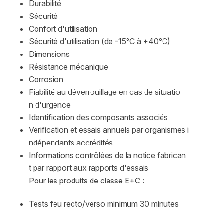
Durabilité
Sécurité
Confort d'utilisation
Sécurité d'utilisation (de -15°C à +40°C)
Dimensions
Résistance mécanique
Corrosion
Fiabilité au déverrouillage en cas de situatio
n d'urgence
Identification des composants associés
Vérification et essais annuels par organismes i
ndépendants accrédités
Informations contrôlées de la notice fabrican
t par rapport aux rapports d'essais
Pour les produits de classe E+C :
Tests feu recto/verso minimum 30 minutes